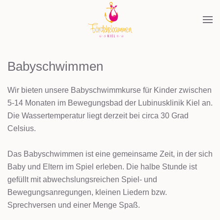
Babyschwimmen
Wir bieten unsere Babyschwimmkurse für Kinder zwischen
5-14 Monaten im Bewegungsbad der Lubinusklinik Kiel an.
Die Wassertemperatur liegt derzeit bei circa 30 Grad
Celsius.
Das Babyschwimmen ist eine gemeinsame Zeit, in der sich
Baby und Eltern im Spiel erleben. Die halbe Stunde ist
gefüllt mit abwechslungsreichen Spiel- und
Bewegungsanregungen, kleinen Liedern bzw.
Sprechversen und einer Menge Spaß.